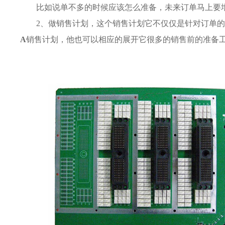
比如说单不多的时候应该怎么准备，未来订单马上要
2、做销售计划，这个销售计划它不仅仅是针对订单
A
销售计划，他也可以相应的展开它很多的销售前的准备