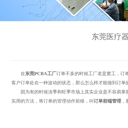
东莞医疗器
在
东莞PCBA工厂
订单不多的时候工厂老是窝工，订
客户订单处在一种波动的状态，那么怎么样才能做到订单
因为有的时候淡季和旺季市场上其实企业是不容易掌
实用的方法，将订单的管理动作前移，叫
订单前端管理
，