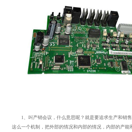
1、叫产销会议，什么意思呢？就是要追求生产和销
这么一个机制，把外部的情况和内部的情况，内部的产能