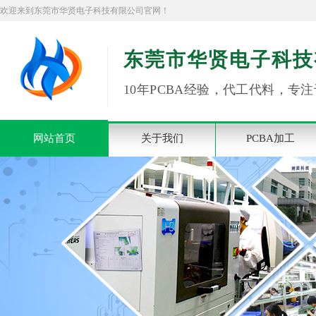
欢迎来到东莞市华贤电子科技有限公司官网！
东莞市华贤电子科技
10年PCBA经验，代工代料，专注
网站首页
关于我们
PCBA加工