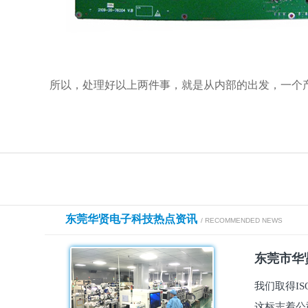
所以，处理好以上两件事，就是从内部的出发，一个
东莞华贤电子科技热点资讯
/ RECOMMENDED NEWS
东莞市华贤
我们取得I
这标志着公