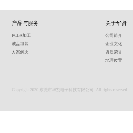
产品与服务
关于华贤
PCBA加工
公司简介
成品组装
企业文化
方案解决
资质荣誉
地理位置
Copyright 2020 东莞市华贤电子科技有限公司. All rights reserved