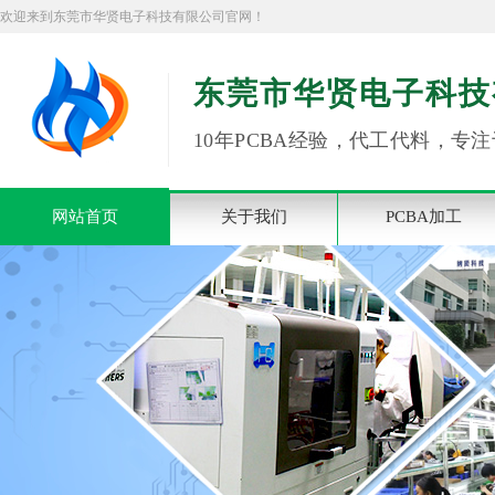
欢迎来到东莞市华贤电子科技有限公司官网！
东莞市华贤电子科技
10年PCBA经验，代工代料，专注
网站首页
关于我们
PCBA加工