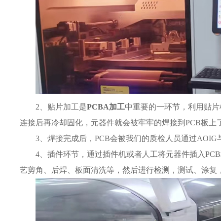
2、贴片加工是
PCBA加工
中重要的一环节，利用贴片
连接后再冷却固化，元器件就会被牢牢的焊接到PCB板上
3、焊接完成后，PCB会被我们的质检人员通过AOI
4、插件环节，通过插件机或者人工将元器件插入PC
艺剪角、后焊、板面清洗等，然后进行检测，测试、涂复