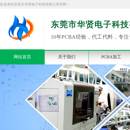
欢迎来到东莞市华贤电子科技有限公司官网！
东莞市华贤电子科技
10年PCBA经验，代工代料，专注
网站首页
关于我们
PCBA加工