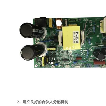
2、建立良好的合伙人分配机制