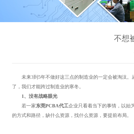
不想
未来3到5年不做好这三点的制造业的一定会被淘汰。
了，我们才能跨过制造业的寒冬。
1、没有战略眼光
若一家
东莞PCBA代工
企业只看着当下的事情，以始为
的方式和路径，缺什么资源，找什么资源，要提前布局。