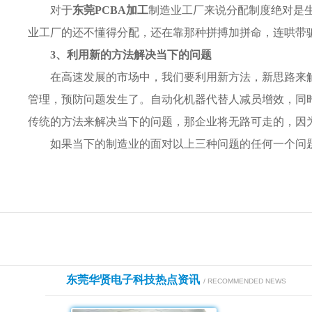
对于
东莞PCBA加工
制造业工厂来说分配制度绝对是
业工厂的还不懂得分配，还在靠那种拼搏加拼命，连哄带
3、利用新的方法解决当下的问题
在高速发展的市场中，我们要利用新方法，新思路来
管理，预防问题发生了。自动化机器代替人减员增效，同
传统的方法来解决当下的问题，那企业将无路可走的，因
如果当下的制造业的面对以上三种问题的任何一个问
东莞华贤电子科技热点资讯
/ RECOMMENDED NEWS