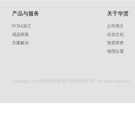
产品与服务
关于华贤
PCBA加工
公司简介
成品组装
企业文化
方案解决
资质荣誉
地理位置
Copyright 2020 东莞市华贤电子科技有限公司. All rights reserved