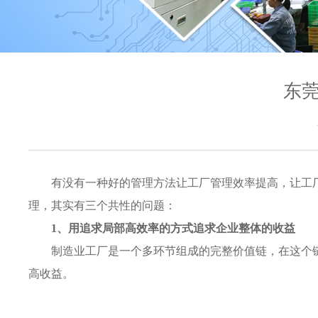
东莞
有没有一种好的管理方法让工厂管理效率提高，让工厂
理，其实有三个共性的问题：
1、用追求局部高效率的方式追求企业整体的收益
制造业工厂是一个多环节组成的完整价值链，在这个
高收益。