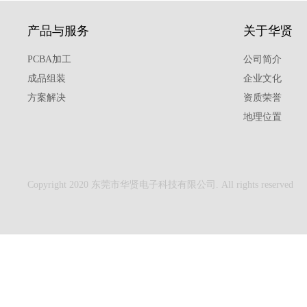
产品与服务
关于华贤
PCBA加工
公司简介
成品组装
企业文化
方案解决
资质荣誉
地理位置
Copyright 2020 东莞市华贤电子科技有限公司. All rights reserved