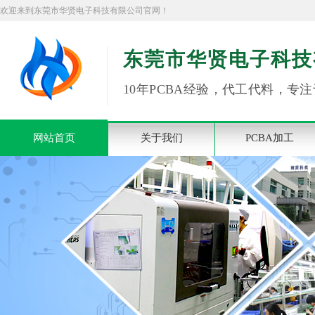
欢迎来到东莞市华贤电子科技有限公司官网！
东莞市华贤电子科技
10年PCBA经验，代工代料，专注
网站首页
关于我们
PCBA加工