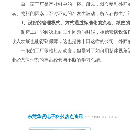
每一家工厂是产业链中的一环。所以，就会受到外部
素、物料的因素，不时不刻的在发生波动，所以在做生产
3、没好的管理模式、方式通过标准化的流程、绩效
制造工厂能解决上面三个问题的时候，相信
安防设备P
收入发展也能得到保障，这也是像丰田这样的公司，外面
一般的工厂很难短期改变，但是对于如何用整体视角
业经营管理都的丰富经验与不断的学习总结。
东莞华贤电子科技热点资讯
/ RECOMMENDED NEWS