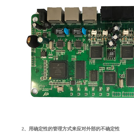
2、用确定性的管理方式来应对外部的不确定性