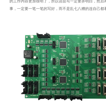
的工作内容更加很明了，所以说会写一定要弄明白，然后
事，一定要一笔一笔的写好，而不是乱七八糟的连自己都