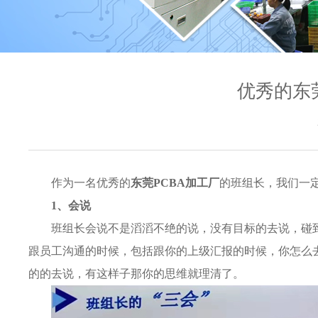
优秀的东
作为一名优秀的
东莞PCBA加工厂
的班组长，我们一定
1、会说
班组长会说不是滔滔不绝的说，没有目标的去说，碰
跟员工沟通的时候，包括跟你的上级汇报的时候，你怎么
的的去说，有这样子那你的思维就理清了。