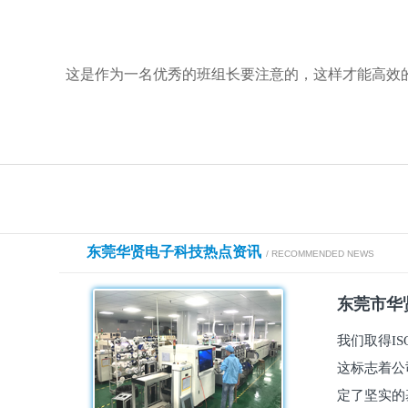
这是作为一名优秀的班组长要注意的，这样才能高效
东莞华贤电子科技热点资讯
/ RECOMMENDED NEWS
东莞市华贤
我们取得I
这标志着公
定了坚实的