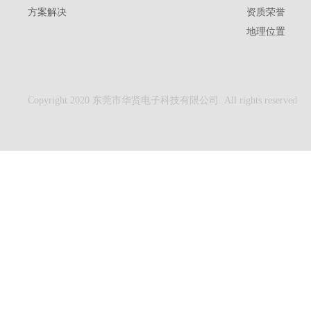
方案解决
资质荣誉
地理位置
Copyright 2020 东莞市华贤电子科技有限公司. All rights reserved