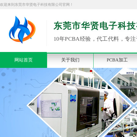
欢迎来到东莞市华贤电子科技有限公司官网！
东莞市华贤电子科技
10年PCBA经验，代工代料，专注
网站首页
关于我们
PCBA加工