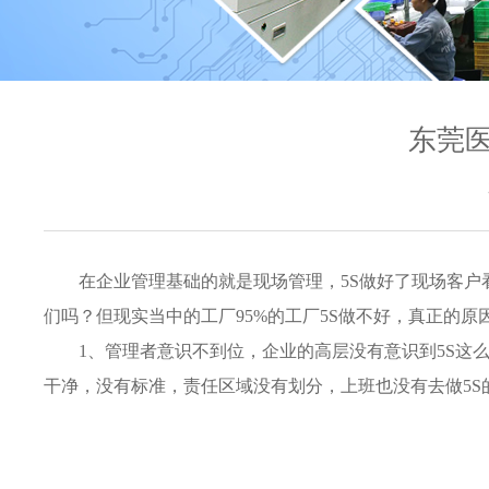
东莞医
在企业管理基础的就是现场管理，5S做好了现场客
们吗？但现实当中的工厂95%的工厂5S做不好，真正的原
1、管理者意识不到位，企业的高层没有意识到5S这
干净，没有标准，责任区域没有划分，上班也没有去做5S