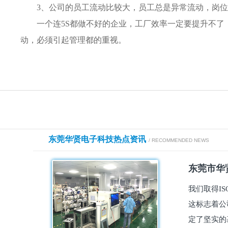
3、公司的员工流动比较大，员工总是异常流动，岗
一个连5S都做不好的企业，工厂效率一定要提升不
动，必须引起管理都的重视。
东莞华贤电子科技热点资讯
/ RECOMMENDED NEWS
东莞市华贤
我们取得I
这标志着公
定了坚实的