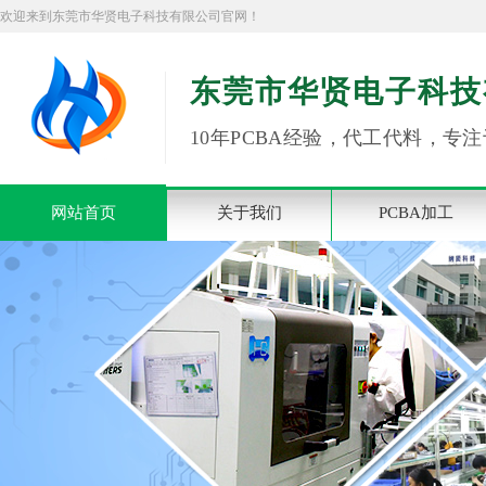
欢迎来到东莞市华贤电子科技有限公司官网！
东莞市华贤电子科技
10年PCBA经验，代工代料，专注
网站首页
关于我们
PCBA加工