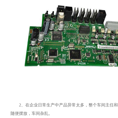
2、在企业日常生产中产品异常太多，整个车间主任
随便摆放，车间杂乱。