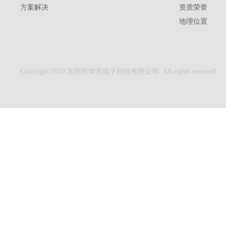
方案解决
资质荣誉
地理位置
Copyright 2020 东莞市华贤电子科技有限公司. All rights reserved