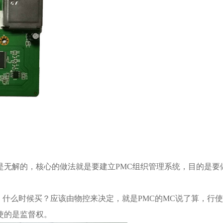
是无解的，核心的做法就是要建立PMC组织管理系统，目的是要
、什么时候买？应该由物控来决定，就是PMC的MC说了算，行
使的是监督权。