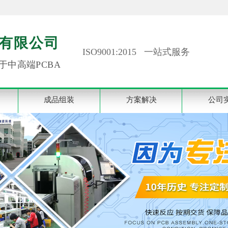
有限公司
ISO9001:2015 一站式服务
于中高端PCBA
成品组装
方案解决
公司