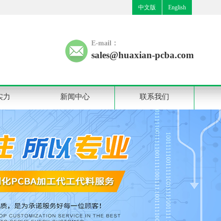
中文版
English
E-mail：
sales@huaxian-pcba.com
实力
新闻中心
联系我们