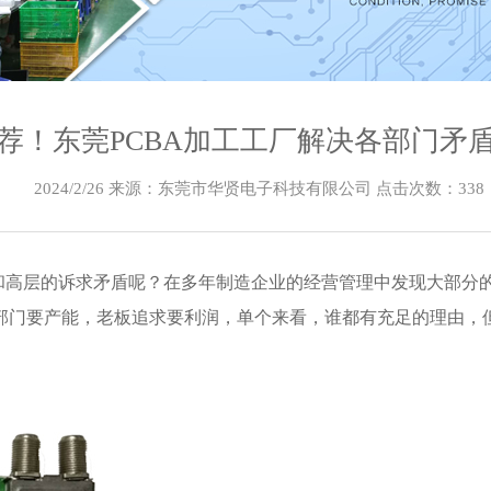
荐！东莞PCBA加工工厂解决各部门矛
2024/2/26 来源：东莞市华贤电子科技有限公司 点击次数：
338
和高层的诉求矛盾呢？在多年制造企业的经营管理中发现大部分
部门要产能，老板追求要利润，单个来看，谁都有充足的理由，