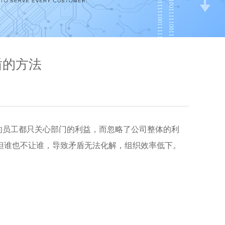
盾的方法
的员工都只关心部门的利益，而忽略了公司整体的利
但谁也不让谁，导致矛盾无法化解，组织效率低下。