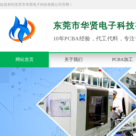
欢迎来到东莞市华贤电子科技有限公司官网！
东莞市华贤电子科技
10年PCBA经验，代工代料，专注
网站首页
关于我们
PCBA加工