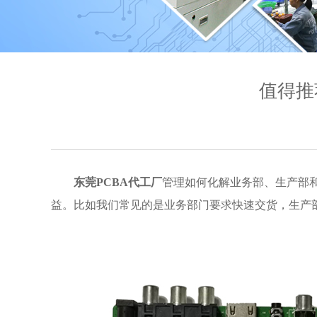
值得推
东莞PCBA代工厂
管理如何化解业务部、生产部
益。比如我们常见的是业务部门要求快速交货，生产