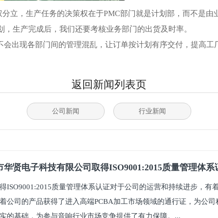
权分立，生产任务的决策权在于PMC部门就是计划部，而不是由
计划，生产完成后，我们还要考核业务部门的出货及时率。
不会出现各部门间的管理混乱，让订单按计划有序交付，提高工
返回新闻列表页
公司新闻
行业新闻
华贤电子科技有限公司取得ISO9001:2015质量管理体
得ISO9001:2015质量管理体系认证对于公司的运营和持续进步，
着公司的产品获得了进入高端PCBA加工市场领域的通行证，为公司
实的基础，为参与音响行业市场竞争提供了有力保障。...