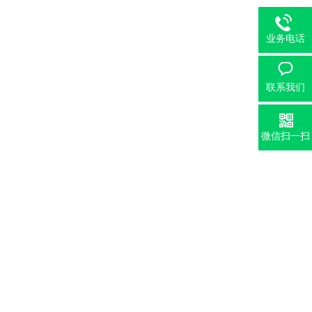
业务电话
联系我们
微信扫一扫