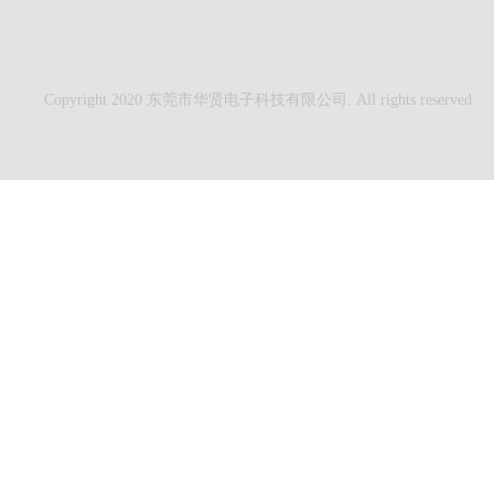
Copyright 2020 东莞市华贤电子科技有限公司. All rights reserved