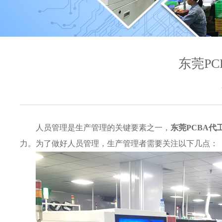
东莞P
人员管理是生产管理的关键要素之一，
东莞PCBA代
力。为了做好人员管理，生产管理者需要关注以下几点：