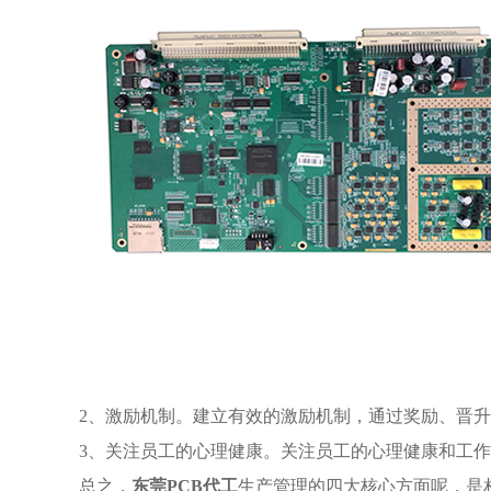
2、激励机制。建立有效的激励机制，通过奖励、晋
3、关注员工的心理健康。关注员工的心理健康和工
总之，
东莞PCB代工
生产管理的四大核心方面呢，是