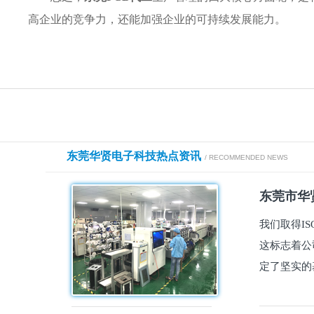
高企业的竞争力，还能加强企业的可持续发展能力。
东莞华贤电子科技热点资讯
/ RECOMMENDED NEWS
东莞市华贤
我们取得I
这标志着公
定了坚实的