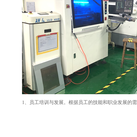
1、员工培训与发展。根据员工的技能和职业发展的