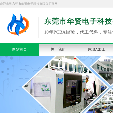
欢迎来到东莞市华贤电子科技有限公司官网！
东莞市华贤电子科技
10年PCBA经验，代工代料，专注
网站首页
关于我们
PCBA加工