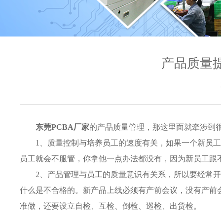
产品质量提
东莞PCBA厂家
的产品质量管理，那这里面就牵涉到
1、质量控制与培养员工的速度有关，如果一个新员
员工就会不服管，你拿他一点办法都没有，因为新员工跟
2、产品管理与员工的质量意识有关系，所以要经常
什么是不合格的。新产品上线必须有产前会议，没有产前
准做，还要设立自检、互检、倒检、巡检、出货检。