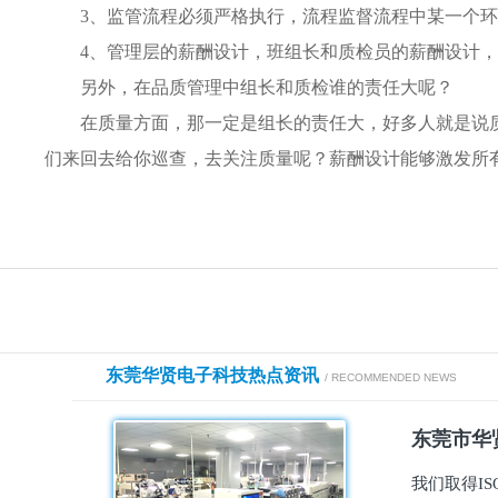
3、
监管流程必须严格执行，
流程监督流程中某一个环
4、管理层的薪酬设计，班组长和质检员的薪酬设计
另外，在品质管理中组长和质检谁的责任大呢？
在质量方面，那一定是组长的责任大，好多人就是说
们来回去给你巡查，去关注质量呢？薪酬设计能够激发所
东莞华贤电子科技热点资讯
/ RECOMMENDED NEWS
东莞市华贤
我们取得I