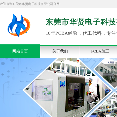
欢迎来到东莞市华贤电子科技有限公司官网！
东莞市华贤电子科技
10年PCBA经验，代工代料，专注
网站首页
关于我们
PCBA加工