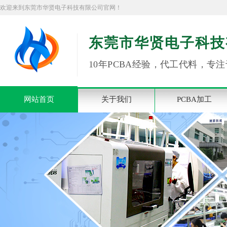
欢迎来到东莞市华贤电子科技有限公司官网！
东莞市华贤电子科技
10年PCBA经验，代工代料，专注
网站首页
关于我们
PCBA加工