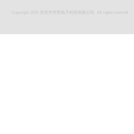
Copyright 2020 东莞市华贤电子科技有限公司. All rights reserved