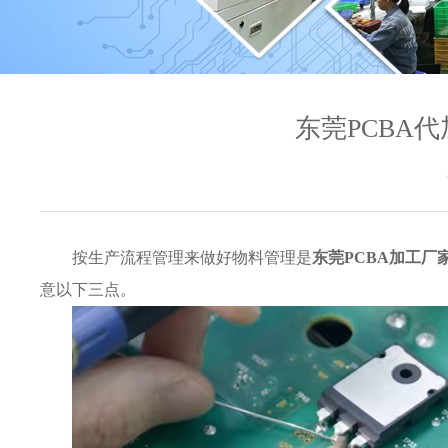
东莞PCBA
按生产流程管理来做好物料管理是
东莞PCBA加工厂
意以下三点。