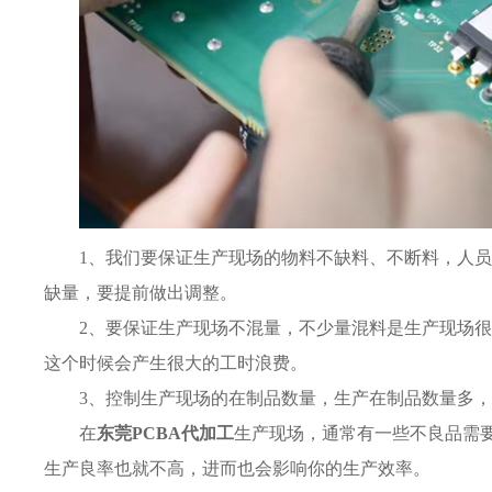
1、我们要保证生产现场的物料不缺料、不断料，人
缺量，要提前做出调整。
2、要保证生产现场不混量，不少量混料是生产现场
这个时候会产生很大的工时浪费。
3、控制生产现场的在制品数量，生产在制品数量多
在
东莞PCBA代加工
生产现场，通常有一些不良品需
生产良率也就不高，进而也会影响你的生产效率。