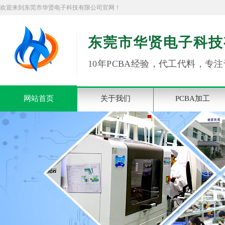
欢迎来到东莞市华贤电子科技有限公司官网！
东莞市华贤电子科技
10年PCBA经验，代工代料，专注
网站首页
关于我们
PCBA加工