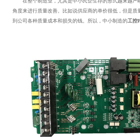
在整个制造业，尤其是中小民企生存的形式越来越严
角度来进行质量改善。比如说供应商的单价很低，但是质
到公司各种质量成本和损失的钱。所以，中小制造的
工控P