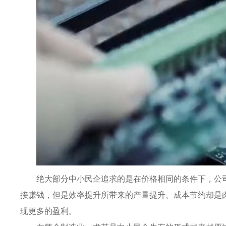
绝大部分中小民企追求的是在价格相同的条件下，公
接赚钱，但是效率提升所带来的产量提升、成本节约却是
现更多的盈利。