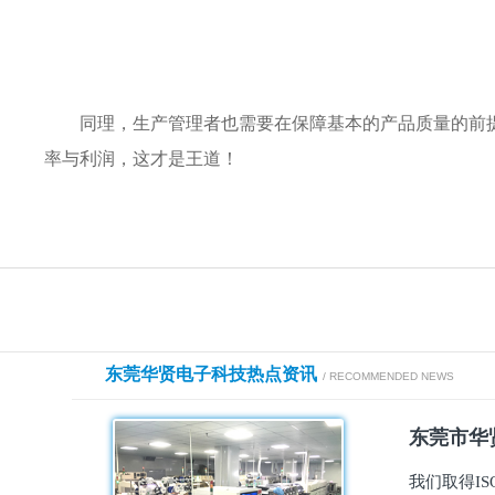
同理，生产管理者也需要在保障基本的产品质量的前
率与利润，这才是王道！
东莞华贤电子科技热点资讯
/ RECOMMENDED NEWS
东莞市华贤
我们取得I