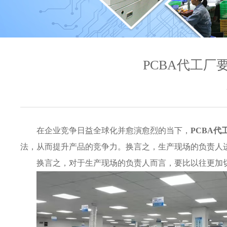
PCBA代工
在企业竞争日益全球化并愈演愈烈的当下，
PCBA代
法，从而提升产品的竞争力。换言之，生产现场的负责人
换言之，对于生产现场的负责人而言，要比以往更加