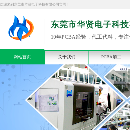
欢迎来到东莞市华贤电子科技有限公司官网！
东莞市华贤电子科技
10年PCBA经验，代工代料，专注
网站首页
关于我们
PCBA加工