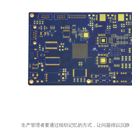
生产管理者要通过组织记忆的方式，让问题得以沉静