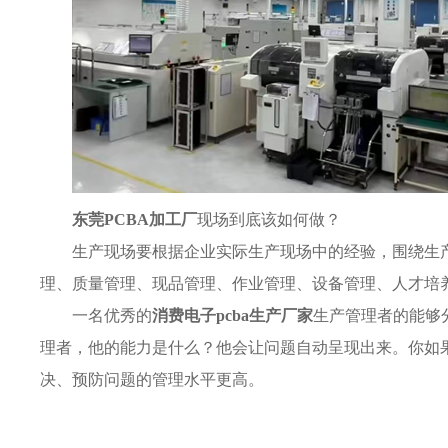
东莞PCBA加工厂
现场到底该如何做？
生产现场要根据企业实际生产现场中的经验，围绕生
理、质量管理、现品管理、作业管理、设备管理、人才培
一名优秀的
消费电子pcba生产厂家
生产管理者的能够
理者，他的能力是什么？他会让问题自动呈现出来。你如
决、预防问题的管理水平更高。