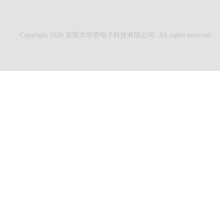
Copyright 2020 东莞市华贤电子科技有限公司. All rights reserved