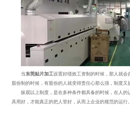
当
东莞贴片加工
设置好绩效工资制的时候，那人就会
股份制的时候，有股份的人就变得责任心那么强，制度又
纵观以上制度，是在多种条件都具备的时候，在人的
具用好，才能真正的把人管好，从而上企业的规范的运行