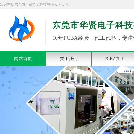
欢迎来到东莞市华贤电子科技有限公司官网！
东莞市华贤电子科技
10年PCBA经验，代工代料，专注
网站首页
关于我们
PCBA加工