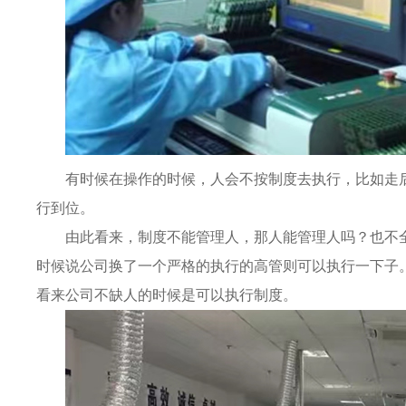
有时候在操作的时候，人会不按制度去执行，比如走
行到位。
由此看来，制度不能管理人，那人能管理人吗？也不
时候说公司换了一个严格的执行的高管则可以执行一下子
看来公司不缺人的时候是可以执行制度。