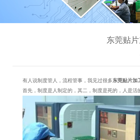
东莞贴片
有人说制度管人，流程管事，我见过很多
东莞贴片加
首先，制度是人制定的，其二，制度是死的，人是活