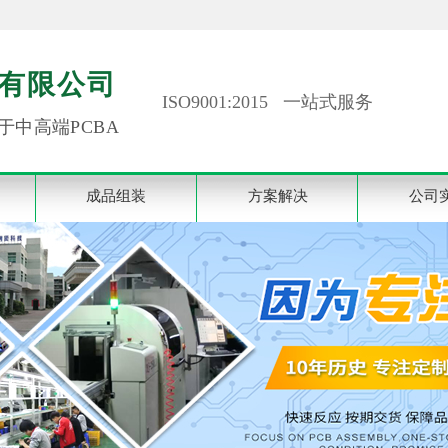
有限公司
ISO9001:2015 一站式服务
于中高端PCBA
成品组装
方案解决
公司