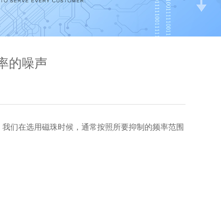
率的噪声
。我们在选用磁珠时候，通常按照所要抑制的频率范围