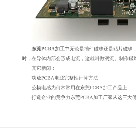
东莞PCBA加工
中无论是插件磁珠还是贴片磁珠
时，在导体内部会形成电流，这就叫做涡流。制作磁
其它新闻：
功放PCBA电源完整性计算方法
公模电感为何常常用在东莞PCBA加工产品上
打造企业的竟争力东莞PCBA加工厂家从这三大