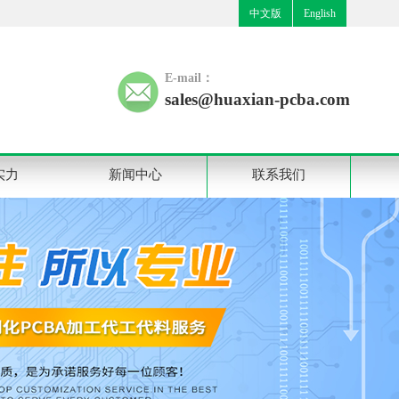
中文版
English
E-mail：
sales@huaxian-pcba.com
实力
新闻中心
联系我们