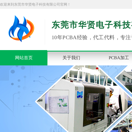
欢迎来到东莞市华贤电子科技有限公司官网！
东莞市华贤电子科技
10年PCBA经验，代工代料，专注
网站首页
关于我们
PCBA加工