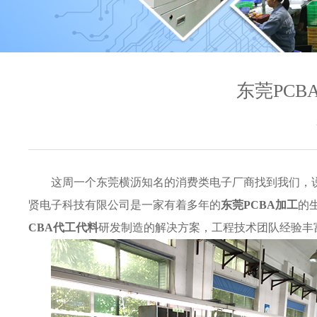
东莞PC
这周一个东莞横沥知名的消费类电子厂商找到我们，
贤电子科技有限公司是一家有着多年的
东莞PCBA加工
的
CBA代工代料
研发制造的解决方案，工程技术团队经验丰