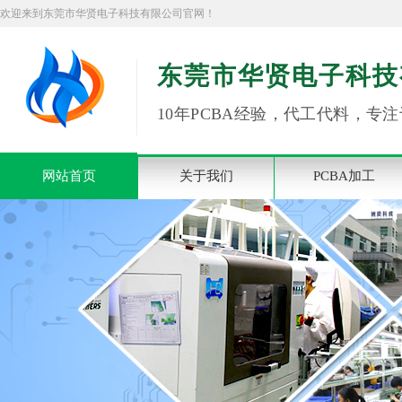
欢迎来到东莞市华贤电子科技有限公司官网！
东莞市华贤电子科技
10年PCBA经验，代工代料，专注
网站首页
关于我们
PCBA加工