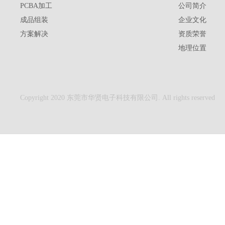
PCBA加工
公司简介
成品组装
企业文化
方案解决
资质荣誉
地理位置
Copyright 2020 东莞市华贤电子科技有限公司. All rights reserved