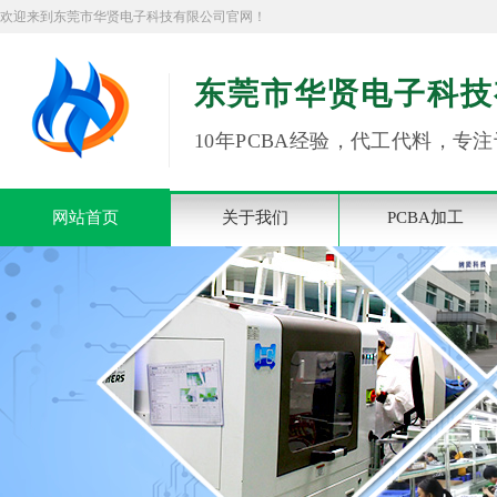
欢迎来到东莞市华贤电子科技有限公司官网！
东莞市华贤电子科技
10年PCBA经验，代工代料，专注
网站首页
关于我们
PCBA加工