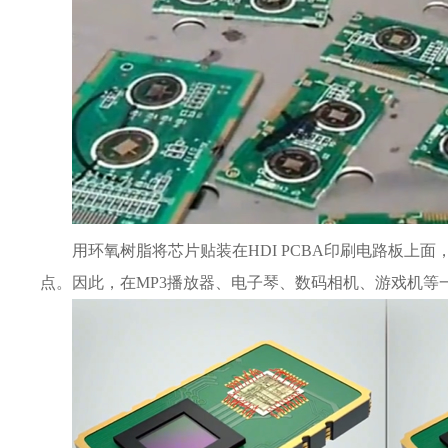
用环氧树脂将芯片贴装在HDI PCBA印刷电路板
点。因此，在MP3播放器、电子琴、数码相机、游戏机等