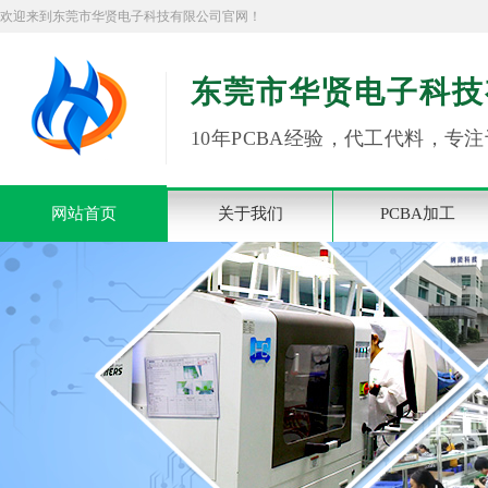
欢迎来到东莞市华贤电子科技有限公司官网！
东莞市华贤电子科技
10年PCBA经验，代工代料，专注
网站首页
关于我们
PCBA加工