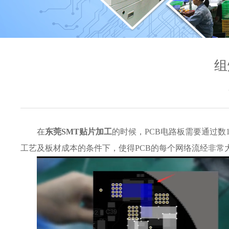
组
在
东莞SMT贴片加工
的时候，PCB电路板需要通过数
工艺及板材成本的条件下，使得PCB的每个网络流经非常