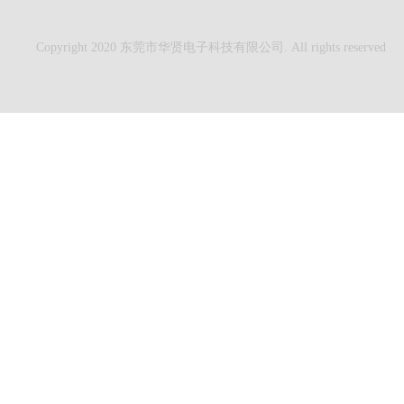
Copyright 2020 东莞市华贤电子科技有限公司. All rights reserved