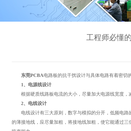
工程师必懂的
东莞PCBA
电路板的抗干扰设计与具体电路有着密切
1、电源线设计
根据硬质线路板电流的大小，尽量加大电源线宽度，
2、电线设计
电线设计有三大原则，数字与模拟的分开，低频电路
的薄接地线，应尽量加粗，将接地线加粗，使它能通过三