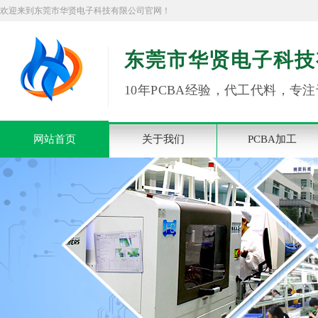
欢迎来到东莞市华贤电子科技有限公司官网！
东莞市华贤电子科技
10年PCBA经验，代工代料，专注
网站首页
关于我们
PCBA加工