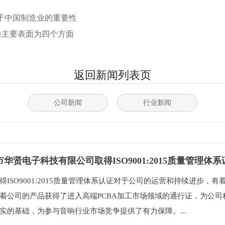
于中国制造业的重要性
能力主要表面为四个方面
返回新闻列表页
公司新闻
行业新闻
华贤电子科技有限公司取得ISO9001:2015质量管理体
得ISO9001:2015质量管理体系认证对于公司的运营和持续进步，
着公司的产品获得了进入高端PCBA加工市场领域的通行证，为公司
实的基础，为参与音响行业市场竞争提供了有力保障。...