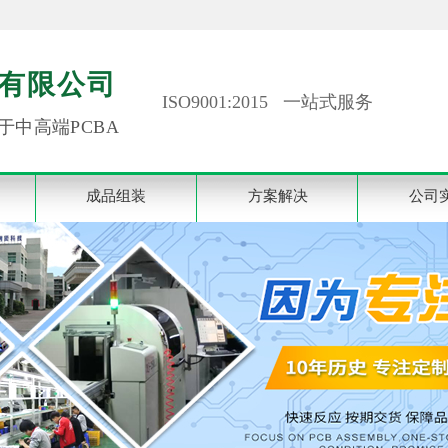
有限公司
ISO9001:2015 一站式服务
于中高端PCBA
成品组装
方案解决
公司