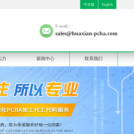
中文版
English
E-mail：
sales@huaxian-pcba.com
实力
新闻中心
联系我们