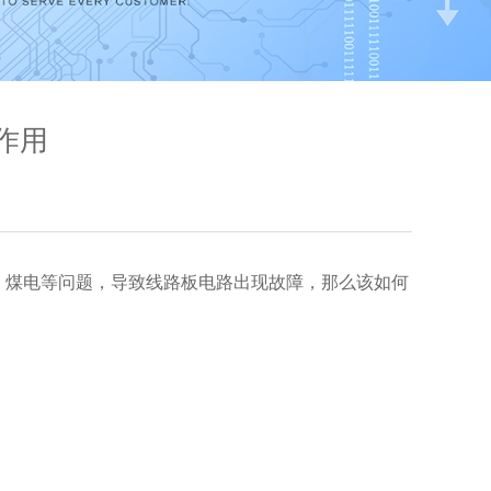
作用
、煤电等问题，导致线路板电路出现故障，那么该如何
。