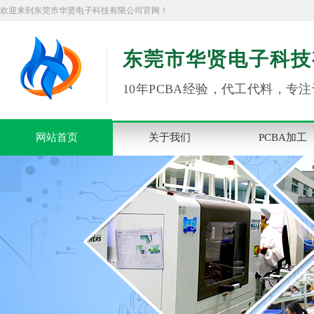
欢迎来到东莞市华贤电子科技有限公司官网！
东莞市华贤电子科技
10年PCBA经验，代工代料，专注
网站首页
关于我们
PCBA加工