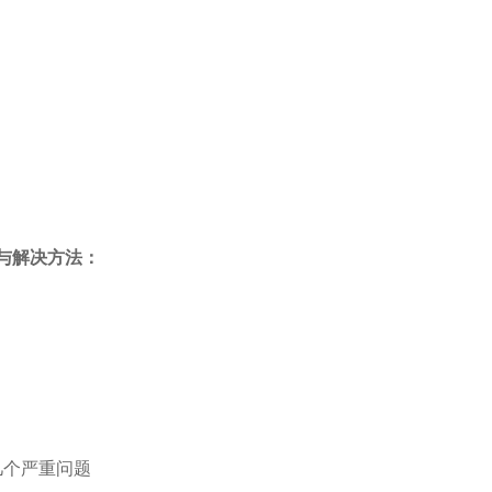
与解决方法：
几个严重问题