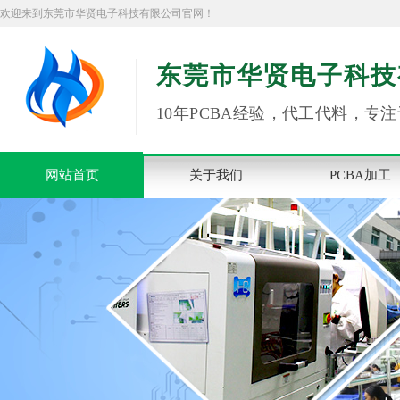
欢迎来到东莞市华贤电子科技有限公司官网！
东莞市华贤电子科技
10年PCBA经验，代工代料，专注
网站首页
关于我们
PCBA加工