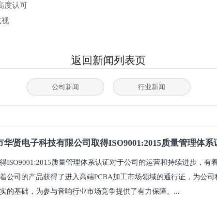
高度认可
重视
返回新闻列表页
公司新闻
行业新闻
华贤电子科技有限公司取得ISO9001:2015质量管理体
得ISO9001:2015质量管理体系认证对于公司的运营和持续进步，
着公司的产品获得了进入高端PCBA加工市场领域的通行证，为公司
实的基础，为参与音响行业市场竞争提供了有力保障。...