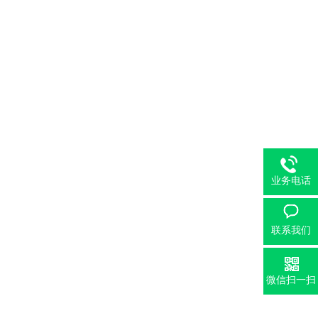
业务电话
联系我们
微信扫一扫