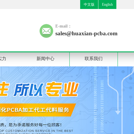
中文版
English
E-mail：
sales@huaxian-pcba.com
实力
新闻中心
联系我们