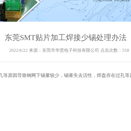
东莞SMT贴片加工焊接少锡处理办法
2022/6/22 来源：东莞市华贤电子科技有限公司 点击次数：
558
孔等原因导致钢网下锡量较少，锡膏失去活性，焊盘存在过孔等