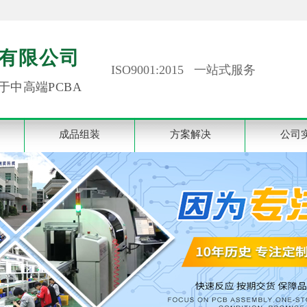
有限公司
ISO9001:2015 一站式服务
于中高端PCBA
成品组装
方案解决
公司