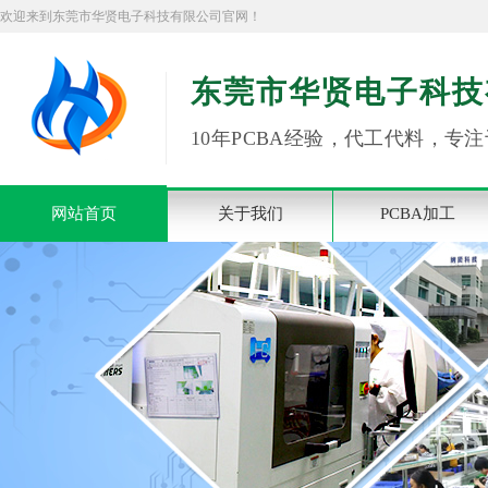
欢迎来到东莞市华贤电子科技有限公司官网！
东莞市华贤电子科技
10年PCBA经验，代工代料，专注
网站首页
关于我们
PCBA加工