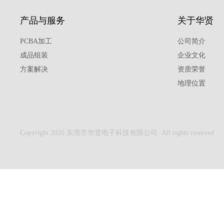
产品与服务
关于华贤
PCBA加工
公司简介
成品组装
企业文化
方案解决
资质荣誉
地理位置
Copyright 2020 东莞市华贤电子科技有限公司. All rights reserved