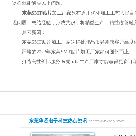
这样就能解决以上问题。
东莞SMT贴片加工厂家
只有通用优化加工工艺去提高
现问题，总结经验，形成共识，将
精益生产，精益改善融
其它新闻：
东莞SMT贴片加工厂家这样处理品质异常获客户高度
严峻的2022年东莞SMT贴片加工厂家如何逆势而上
打造高性价比服务东莞pcba生产厂家才能赢得更多订
东莞华贤电子科技热点资讯
/ RECOMMENDED NEWS