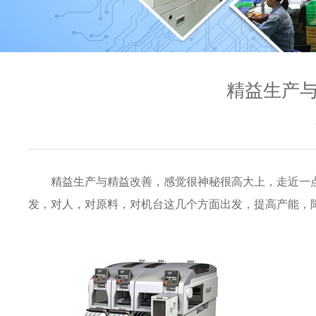
精益生产与
精益生产与精益改善，感觉很神秘很高大上，走近一
发，对人，对原料，对机台这几个方面出发，提高产能，