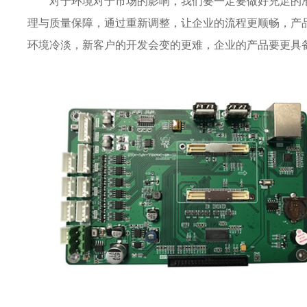
对于环境对于市场的影响，我们要一定要做好充足的
理与质量保障，通过重新调整，让企业的流程更顺畅，产
环境冷淡，新客户的开发会变的更难，企业的产品要更具