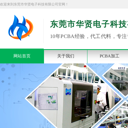
欢迎来到东莞市华贤电子科技有限公司官网！
东莞市华贤电子科技
10年PCBA经验，代工代料，专注
网站首页
关于我们
PCBA加工