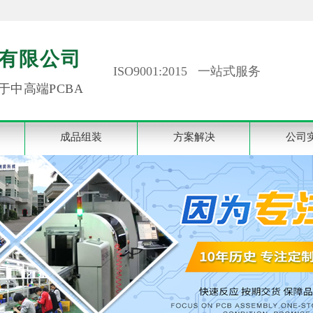
有限公司
ISO9001:2015 一站式服务
于中高端PCBA
成品组装
方案解决
公司