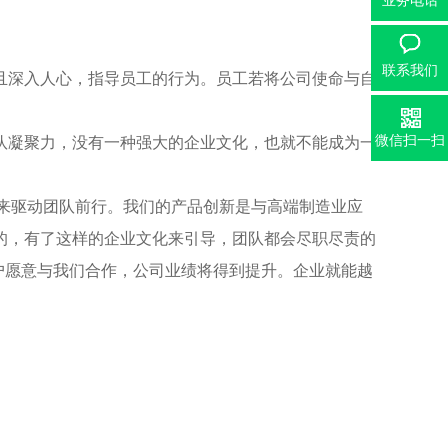
业务电话
联系我们
且深入人心，指导员工的行为。员工若将公司使命与自
微信扫一扫
队凝聚力，没有一种强大的企业文化，也就不能成为一
来驱动团队前行。我们的产品创新是与高端制造业应
的，有了这样的企业文化来引导，团队都会尽职尽责的
户愿意与我们合作，公司业绩将得到提升。企业就能越