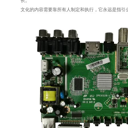
长。
文化的内容需要靠所有人制定和执行，它永远是指引