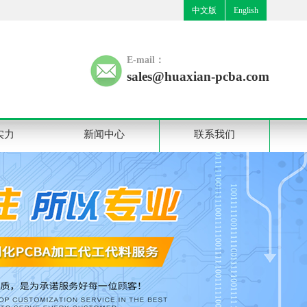
中文版
English
E-mail：
sales@huaxian-pcba.com
实力
新闻中心
联系我们