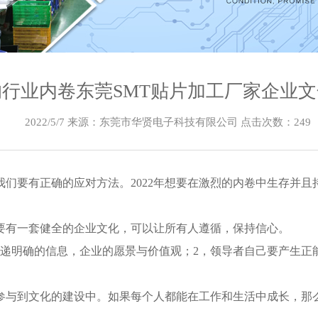
年的行业内卷东莞SMT贴片加工厂家企业
2022/5/7 来源：东莞市华贤电子科技有限公司 点击次数：
249
们要有正确的应对方法。2022年想要在激烈的内卷中生存并
要有一套健全的企业文化，可以让所有人遵循，保持信心。
传递明确的信息，企业的愿景与价值观；2，领导者自己要产生正
参与到文化的建设中。如果每个人都能在工作和生活中成长，那