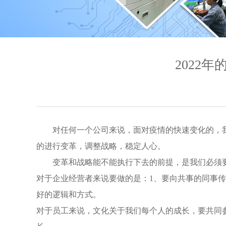
2022
对任何一个公司来说，面对疫情的快速变化的，我
的进行变革，调整战略，稳定人心。
变革和战略能不能执行下去的前提，是我们必须
对于企业经营者来说要做的是：1、要向共事的同事
好的逻辑和方式。
对于员工来说，文化关于我们每个人的成长，要共同