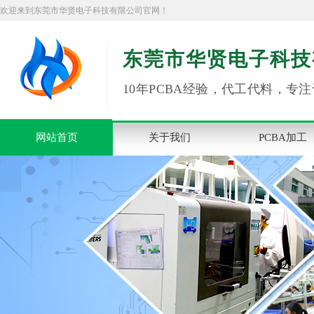
欢迎来到东莞市华贤电子科技有限公司官网！
东莞市华贤电子科技
10年PCBA经验，代工代料，专注
网站首页
关于我们
PCBA加工