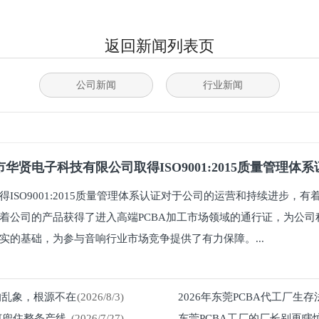
返回新闻列表页
公司新闻
行业新闻
华贤电子科技有限公司取得ISO9001:2015质量管理体
得ISO9001:2015质量管理体系认证对于公司的运营和持续进步，
着公司的产品获得了进入高端PCBA加工市场领域的通行证，为公司
实的基础，为参与音响行业市场竞争提供了有力保障。...
%的乱象，根源不在
(2026/8/3)
2026年东莞PCBA代工厂生
何兜住整条产线
(2026/7/27)
东莞PCBA工厂的厂长别再瞎