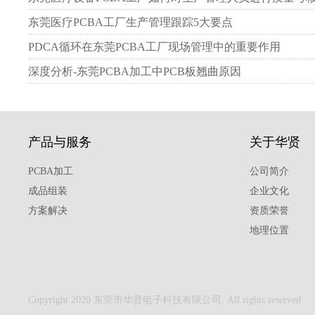
东莞医疗PCBA工厂生产管理跟踪5大要点
PDCA循环在东莞PCBA工厂现场管理中的重要作用
深度分析-东莞PCBA加工中PCB板翘曲原因
产品与服务
关于华贤
PCBA加工
公司简介
成品组装
企业文化
方案解决
资质荣誉
地理位置
Copyright 2020 东莞市华贤电子科技有限公司. All rights reserved