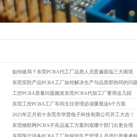
如何破局？东莞PCBA代工厂品质人员普遍面临三大困境
东莞安防产品PCBA工厂如何解决生产与品质部协同的问
工控PCBA质量问题频发东莞PCBA代加工厂要用这几招
东莞工控PCBA工厂车间主任管理必须重视这6个方面
2025年正月初十东莞市华贤电子科技有限公司开工大吉！
东莞物联网PCBA不良品返工方案到底哪个部门出更合理
东莞医疗设备PCBA工厂如何对生产管理人员进行质量考