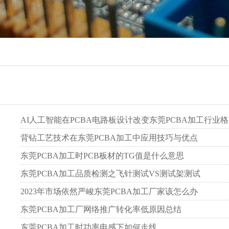
AI人工智能在PCBA电路板设计改变东莞PCBA加工行业
背钻工艺技术在东莞PCBA加工中应用技巧与优点
东莞PCBA加工时PCB板材的TG值是什么意思
东莞PCBA加工品质检测之飞针测试VS测试架测试
2023年市场依然严峻东莞PCBA加工厂家该怎么办
东莞PCBA加工厂网络推广转化率低原因总结
东莞PCBA加工时功率电感下如何走线