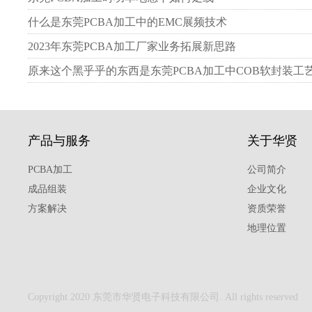
什么是东莞PCBA加工中的EMC展频技术
2023年东莞PCBA加工厂家业务拓展新思路
原来这个黑乎乎的东西是东莞PCBA加工中COB软封装工
产品与服务
关于华贤
PCBA加工
公司简介
成品组装
企业文化
方案解决
资质荣誉
地理位置
Copyright 2020 东莞市华贤电子科技有限公司. All rights reserved