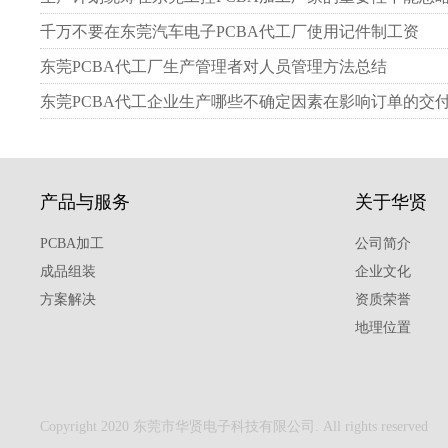
千万不要在东莞汽车电子PCBA代工厂使用记件制工资
东莞PCBA代工厂生产管理者对人员管理方法总结
东莞PCBA代工企业生产哪些不确定因素在影响订单的交
产品与服务
关于华贤
PCBA加工
公司简介
成品组装
企业文化
方案解决
资质荣誉
地理位置
Copyright 2020 东莞市华贤电子科技有限公司. All rights reserved