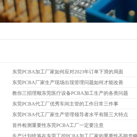
东莞PCBA加工厂家如何应对2023年订单下滑的局面
东莞PCBA厂家生产现场出现管理问题如何才能改善
教你三招理顺东莞医疗设备PCBA加工生产的各类问题
东莞PCBA代工厂优秀车间主管的工作日常三件事
东莞PCBA代工厂家生产管理领导者水平有限三大特点
首件检测重要性东莞PCBA工厂一定要注意
生产计划统筹在东莞工控PCBA加工厂家的重要性不能忽