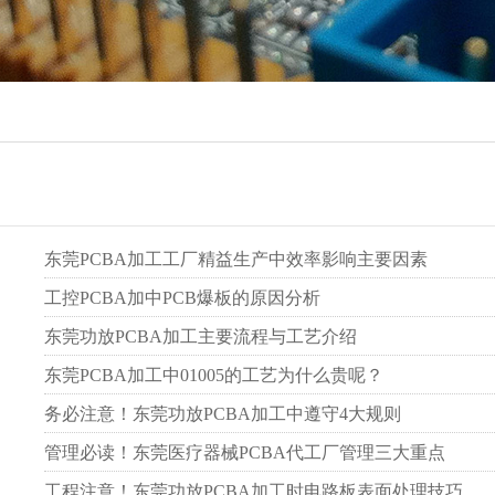
东莞PCBA加工工厂精益生产中效率影响主要因素
工控PCBA加中PCB爆板的原因分析
东莞功放PCBA加工主要流程与工艺介绍
东莞PCBA加工中01005的工艺为什么贵呢？
务必注意！东莞功放PCBA加工中遵守4大规则
管理必读！东莞医疗器械PCBA代工厂管理三大重点
工程注意！东莞功放PCBA加工时电路板表面处理技巧