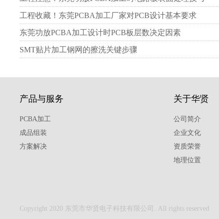
工程收藏！东莞PCBA加工厂家对PCB设计基本要求
东莞功放PCBA加工设计时PCB板层数决定因素
SMT贴片加工钢网的擦洗关键步骤
产品与服务
关于华贤
PCBA加工
公司简介
成品组装
企业文化
方案解决
资质荣誉
地理位置
Copyright 2020 东莞市华贤电子科技有限公司. All rights reserved