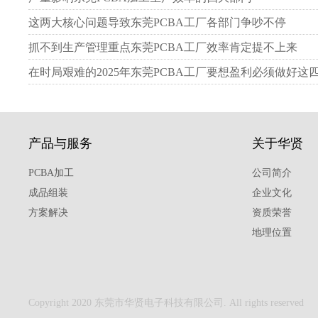
这两大核心问题导致东莞PCBA工厂各部门争吵不停
抓不到生产管理重点东莞PCBA工厂效率肯定提不上来
在时局艰难的2025年东莞PCBA工厂要想盈利必须做好这
产品与服务
关于华贤
PCBA加工
公司简介
成品组装
企业文化
方案解决
资质荣誉
地理位置
Copyright 2020 东莞市华贤电子科技有限公司. All rights reserved