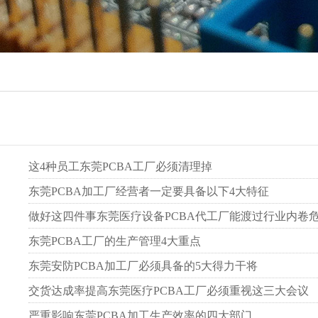
这4种员工东莞PCBA工厂必须清理掉
东莞PCBA加工厂经营者一定要具备以下4大特征
做好这四件事东莞医疗设备PCBA代工厂能渡过行业内卷
东莞PCBA工厂的生产管理4大重点
东莞安防PCBA加工厂必须具备的5大得力干将
交货达成率提高东莞医疗PCBA工厂必须重视这三大会议
严重影响东莞PCBA加工生产效率的四大部门