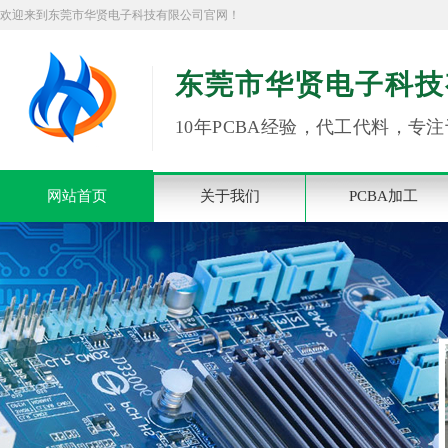
欢迎来到东莞市华贤电子科技有限公司官网！
东莞市华贤电子科技
10年PCBA经验，代工代料，专注
网站首页
关于我们
PCBA加工