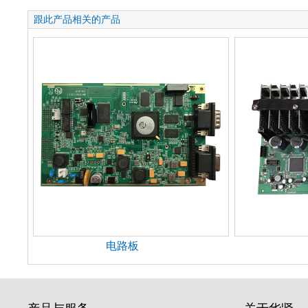
跟此产品相关的产品
电路板