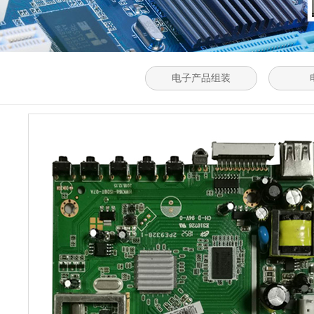
电子产品组装