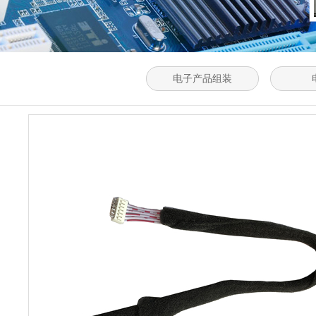
电子产品组装