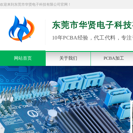
欢迎来到东莞市华贤电子科技有限公司官网！
东莞市华贤电子科技
10年PCBA经验，代工代料，专注
网站首页
关于我们
PCBA加工