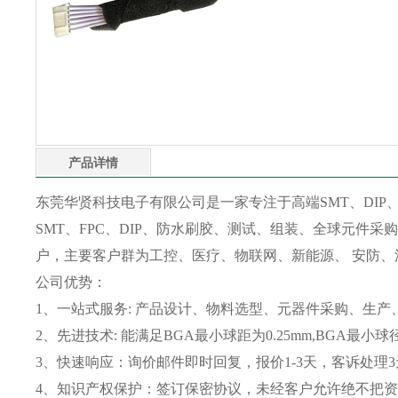
产品详情
东莞华贤科技电子有限公司是一家专注于高端SMT、DIP、
SMT、FPC、DIP、防水刷胶、测试、组装、全球元件采购
户，主要客户群为工控、医疗、物联网、新能源、 安防、
公司优势：
1、一站式服务: 产品设计、物料选型、元器件采购、生产
2、先进技术: 能满足BGA最小球距为0.25mm,BGA最小
3、快速响应：询价邮件即时回复，报价1-3天，客诉处理
4、知识产权保护：签订保密协议，未经客户允许绝不把