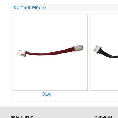
跟此产品相关的产品
线束