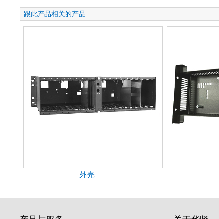
跟此产品相关的产品
外壳