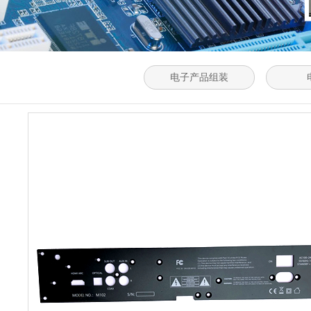
电子产品组装