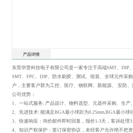
产品详情
东莞华贤科技电子有限公司是一家专注于高端SMT、DIP、
SMT、FPC、DIP、防水刷胶、测试、组装、全球元件采购
户，主要客户群为工控、医疗、物联网、新能源、 安防、
公司优势：
1、一站式服务: 产品设计、物料选型、元器件采购、生产
2、先进技术: 能满足BGA最小球距为0.25mm,BGA最小
3、快速响应：询价邮件即时回复，报价1-3天，客诉处理
4、知识产权保护：签订保密协议，未经客户允许绝不把