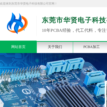
欢迎来到东莞市华贤电子科技有限公司官网！
东莞市华贤电子科技
10年PCBA经验，代工代料，专注
网站首页
关于我们
PCBA加工