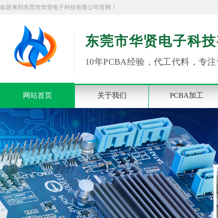
欢迎来到东莞市华贤电子科技有限公司官网！
东莞市华贤电子科技
10年PCBA经验，代工代料，专注
网站首页
关于我们
PCBA加工