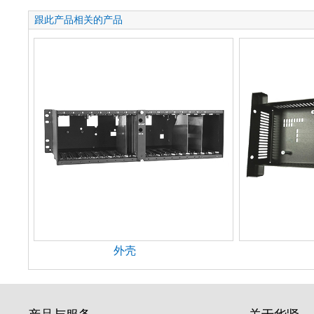
跟此产品相关的产品
外壳