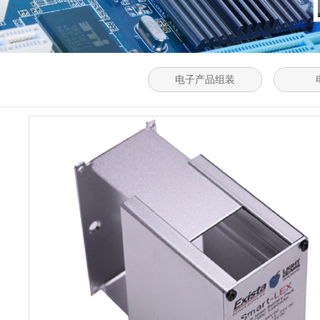
电子产品组装