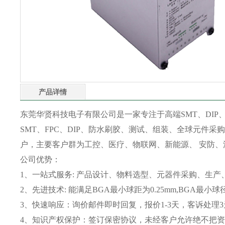
产品详情
东莞华贤科技电子有限公司是一家专注于高端SMT、DIP、
SMT、FPC、DIP、防水刷胶、测试、组装、全球元件采购
户，主要客户群为工控、医疗、物联网、新能源、 安防、
公司优势：
1、一站式服务: 产品设计、物料选型、元器件采购、生产
2、先进技术: 能满足BGA最小球距为0.25mm,BGA最小
3、快速响应：询价邮件即时回复，报价1-3天，客诉处理
4、知识产权保护：签订保密协议，未经客户允许绝不把