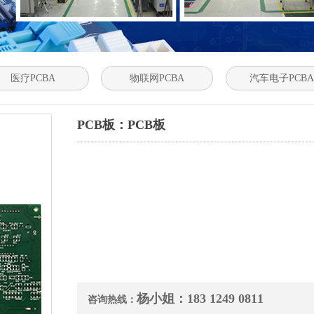
医疗PCBA
物联网PCBA
汽车电子PCBA
PCB板：PCB板
杨小姐：183 1249 0811
咨询热线：