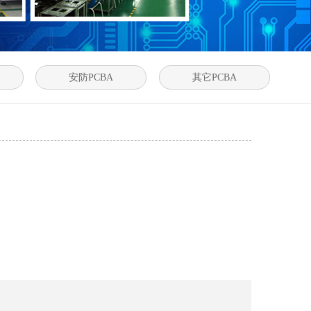
安防PCBA
其它PCBA