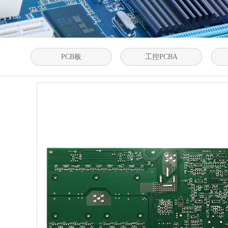
PCB板
工控PCBA