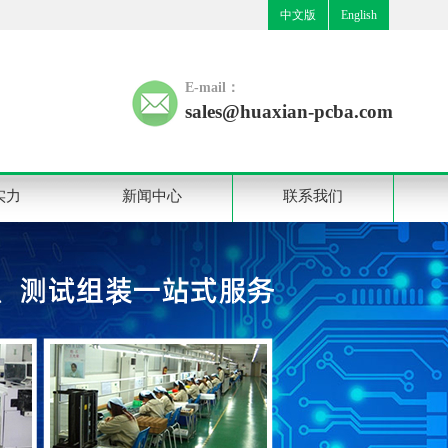
中文版
English
E-mail：
sales@huaxian-pcba.com
实力
新闻中心
联系我们