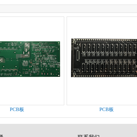
PCB板
PCB板