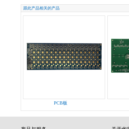
跟此产品相关的产品
PCB板