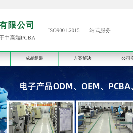
有限公司
ISO9001:2015 一站式服务
于中高端PCBA
成品组装
方案解决
公司