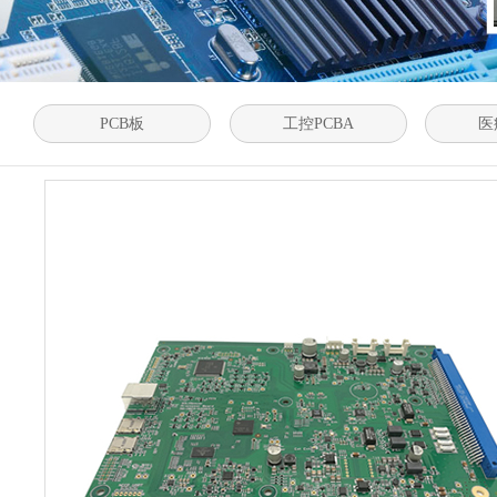
PCB板
工控PCBA
医