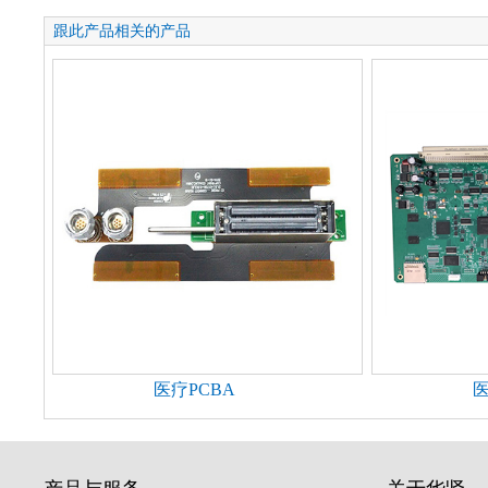
跟此产品相关的产品
医疗PCBA
医