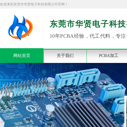
欢迎来到东莞市华贤电子科技有限公司官网！
东莞市华贤电子科技
10年PCBA经验，代工代料，专注
网站首页
关于我们
PCBA加工