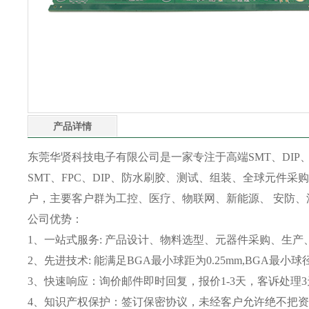
产品详情
东莞华贤科技电子有限公司是一家专注于高端SMT、DIP、
SMT、FPC、DIP、防水刷胶、测试、组装、全球元件采购
户，主要客户群为工控、医疗、物联网、新能源、 安防、
公司优势：
1、一站式服务: 产品设计、物料选型、元器件采购、生产
2、先进技术: 能满足BGA最小球距为0.25mm,BGA最小
3、快速响应：询价邮件即时回复，报价1-3天，客诉处理
4、知识产权保护：签订保密协议，未经客户允许绝不把