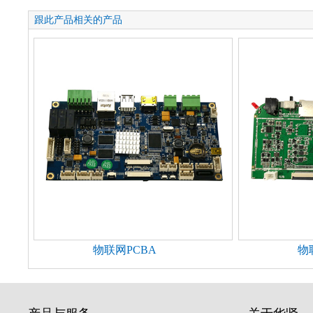
跟此产品相关的产品
物联网PCBA
物