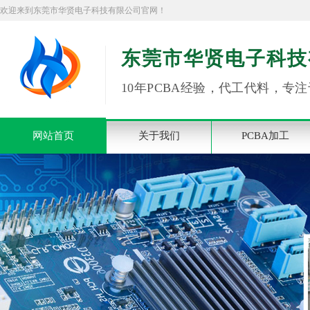
欢迎来到东莞市华贤电子科技有限公司官网！
东莞市华贤电子科技
10年PCBA经验，代工代料，专注
网站首页
关于我们
PCBA加工