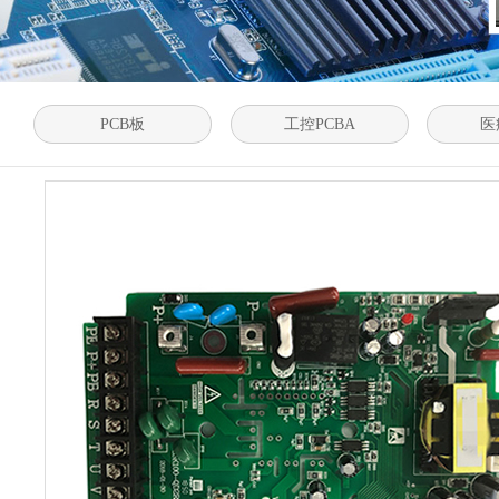
PCB板
工控PCBA
医