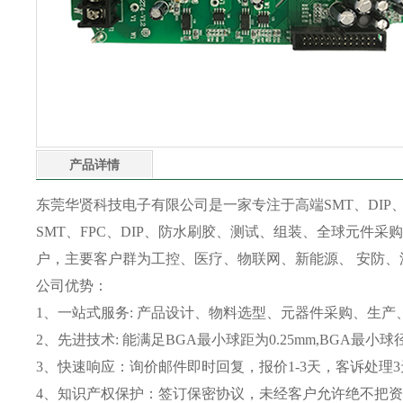
产品详情
东莞华贤科技电子有限公司是一家专注于高端SMT、DIP、
SMT、FPC、DIP、防水刷胶、测试、组装、全球元件采购
户，主要客户群为工控、医疗、物联网、新能源、 安防、
公司优势：
1、一站式服务: 产品设计、物料选型、元器件采购、生产
2、先进技术: 能满足BGA最小球距为0.25mm,BGA最小
3、快速响应：询价邮件即时回复，报价1-3天，客诉处理
4、知识产权保护：签订保密协议，未经客户允许绝不把