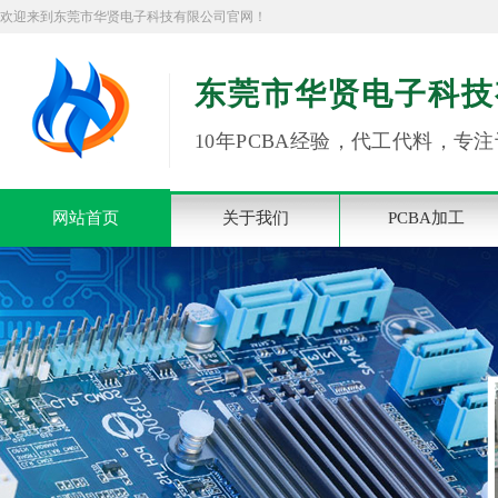
欢迎来到东莞市华贤电子科技有限公司官网！
东莞市华贤电子科技
10年PCBA经验，代工代料，专注
网站首页
关于我们
PCBA加工