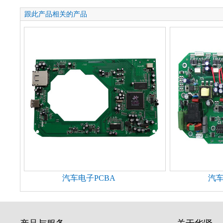
跟此产品相关的产品
汽车电子PCBA
汽车