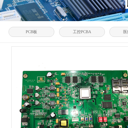
PCB板
工控PCBA
医