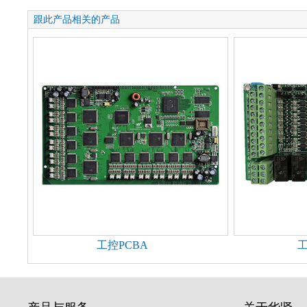
跟此产品相关的产品
工控PCBA
工