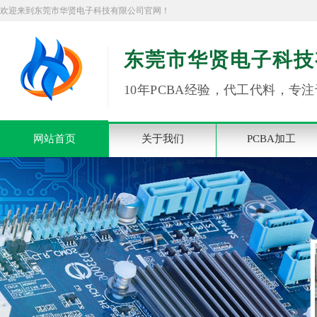
欢迎来到东莞市华贤电子科技有限公司官网！
东莞市华贤电子科技
10年PCBA经验，代工代料，专注
网站首页
关于我们
PCBA加工