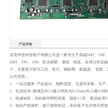
产品详情
东莞华贤科技电子有限公司是一家专注于高端SMT、DIP、
SMT、FPC、DIP、防水刷胶、测试、组装、全球元件采购
户，主要客户群为工控、医疗、物联网、新能源、 安防、
公司优势：
1、一站式服务: 产品设计、物料选型、元器件采购、生产
2、先进技术: 能满足BGA最小球距为0.25mm,BGA最小
3、快速响应：询价邮件即时回复，报价1-3天，客诉处理
4、知识产权保护：签订保密协议，未经客户允许绝不把