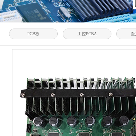
PCB板
工控PCBA
医