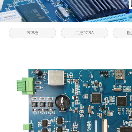
PCB板
工控PCBA
医