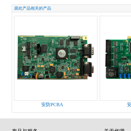
跟此产品相关的产品
安防PCBA
安