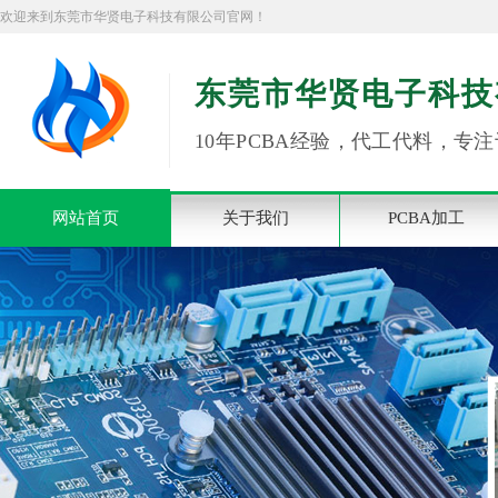
欢迎来到东莞市华贤电子科技有限公司官网！
东莞市华贤电子科技
10年PCBA经验，代工代料，专注
网站首页
关于我们
PCBA加工