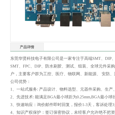
产品详情
东莞华贤科技电子有限公司是一家专注于高端SMT、DIP、
SMT、FPC、DIP、防水刷胶、测试、组装、全球元件采购
户，主要客户群为工控、医疗、物联网、新能源、 安防、
公司优势：
1、一站式服务: 产品设计、物料选型、元器件采购、生产
2、先进技术: 能满足BGA最小球距为0.25mm,BGA最小
3、快速响应：询价邮件即时回复，报价1-3天，客诉处理
4、知识产权保护：签订保密协议，未经客户允许绝不把