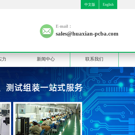
中文版
English
E-mail：
sales@huaxian-pcba.com
实力
新闻中心
联系我们