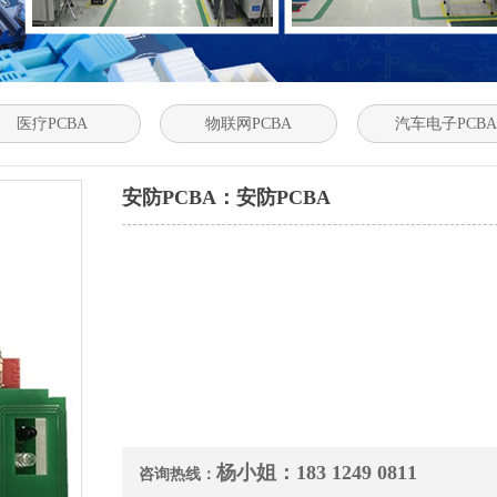
医疗PCBA
物联网PCBA
汽车电子PCBA
安防PCBA：安防PCBA
杨小姐：183 1249 0811
咨询热线：