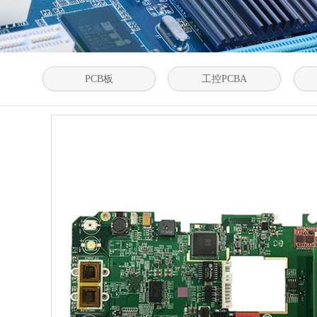
PCB板
工控PCBA