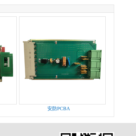
安防PCBA