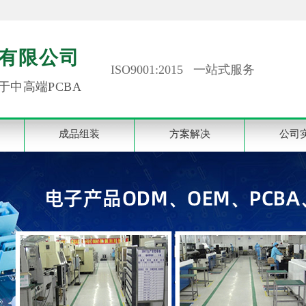
有限公司
ISO9001:2015 一站式服务
于中高端PCBA
成品组装
方案解决
公司