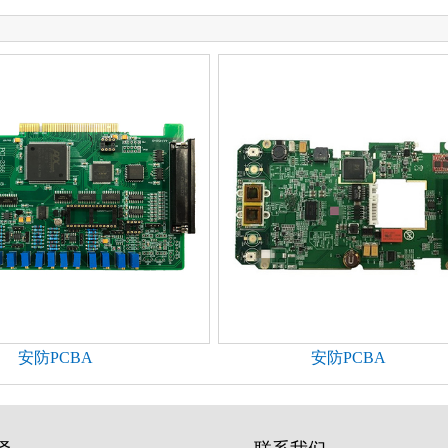
安防PCBA
安防PCBA