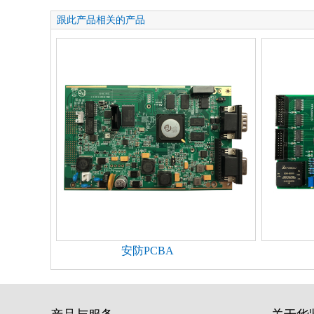
跟此产品相关的产品
安防PCBA