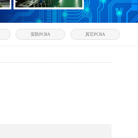
安防PCBA
其它PCBA