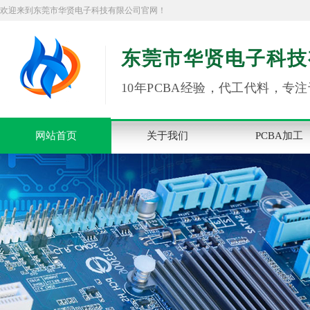
欢迎来到东莞市华贤电子科技有限公司官网！
东莞市华贤电子科技
10年PCBA经验，代工代料，专注
网站首页
关于我们
PCBA加工